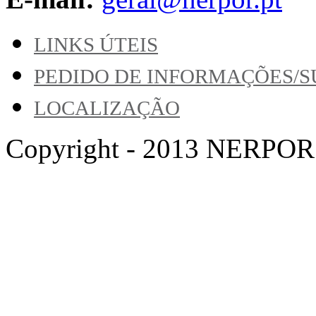
LINKS ÚTEIS
PEDIDO DE INFORMAÇÕES/
LOCALIZAÇÃO
Copyright - 2013 NERPOR. A