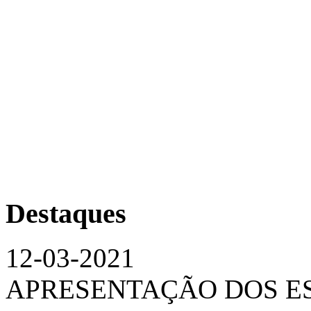
Destaques
12-03-2021
APRESENTAÇÃO DOS ES