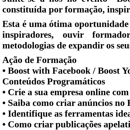
constituída por formação, inspi
Esta é uma ótima oportunidade 
inspiradores, ouvir formado
metodologias de expandir os seu
Ação de Formação
• Boost with Facebook / Boost Y
Conteúdos Programáticos
• Crie a sua empresa online co
• Saiba como criar anúncios no
• Identifique as ferramentas id
• Como criar publicações apelat