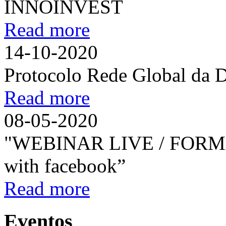
INNOINVEST
Read more
14-10-2020
Protocolo Rede Global da 
Read more
08-05-2020
"WEBINAR LIVE / FORM
with facebook”
Read more
Eventos