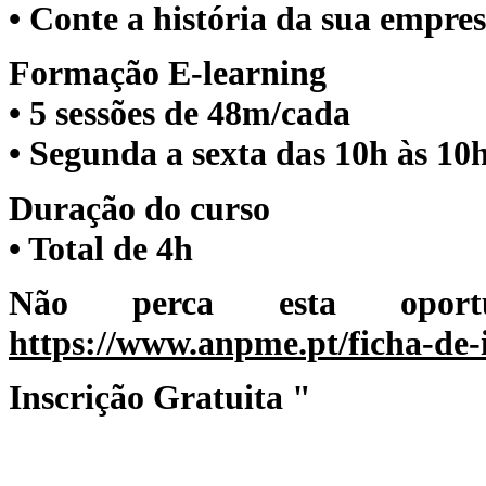
• Conte a história da sua empre
Formação E-learning
• 5 sessões de 48m/cada
• Segunda a sexta das 10h às 1
Duração do curso
• Total de 4h
Não perca esta oportu
https://www.anpme.pt/ficha-de-
Inscrição Gratuita "