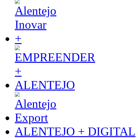
ALENTEJO + DIGITAL