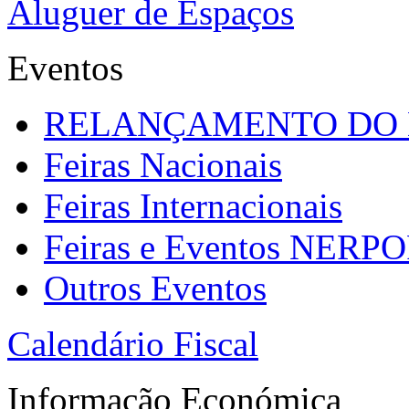
Aluguer de Espaços
Eventos
RELANÇAMENTO DO
Feiras Nacionais
Feiras Internacionais
Feiras e Eventos NERP
Outros Eventos
Calendário Fiscal
Informação Económica