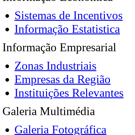
Sistemas de Incentivos
Informação Estatistica
Informação Empresarial
Zonas Industriais
Empresas da Região
Instituições Relevantes
Galeria Multimédia
Galeria Fotográfica