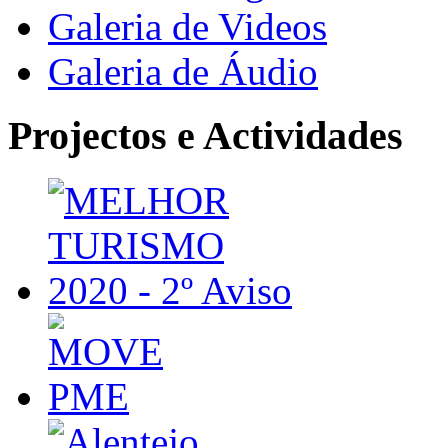
Galeria de Videos
Galeria de Áudio
Projectos e Actividades