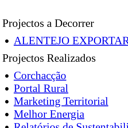
Projectos a Decorrer
ALENTEJO EXPORTA
Projectos Realizados
Corchacção
Portal Rural
Marketing Territorial
Melhor Energia
Relatórios de Sustentabil