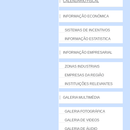
CALENDÁRIO FISCAL
INFORMAÇÃO ECONÓMICA
SISTEMAS DE INCENTIVOS
INFORMAÇÃO ESTATISTICA
INFORMAÇÃO EMPRESARIAL
ZONAS INDUSTRIAIS
EMPRESAS DA REGIÃO
INSTITUIÇÕES RELEVANTES
GALERIA MULTIMÉDIA
GALERIA FOTOGRÁFICA
GALERIA DE VIDEOS
GALERIA DE ÁUDIO