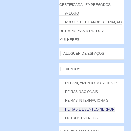
CERTIFICADA - EMPREGADOS
@EQUO
PROJECTO DE APOIO À CRIAÇÃO
DE EMPRESAS DIRIGIDO A
MULHERES
ALUGUER DE ESPAÇOS
EVENTOS
RELANÇAMENTO DO NERPOR
FEIRAS NACIONAIS
FEIRAS INTERNACIONAIS
FEIRAS E EVENTOS NERPOR
OUTROS EVENTOS