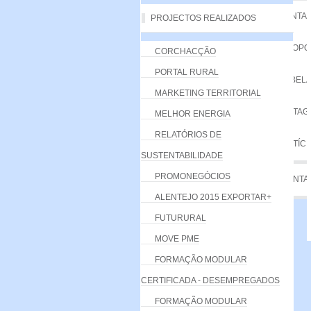
VANTA
PROJECTOS REALIZADOS
PROPO
CORCHACÇÃO
PORTAL RURAL
TABELA
MARKETING TERRITORIAL
LISTA
MELHOR ENERGIA
RELATÓRIOS DE
NOTÍCI
SUSTENTABILIDADE
PROMONEGÓCIOS
CONTA
ALENTEJO 2015 EXPORTAR+
FUTURURAL
MOVE PME
FORMAÇÃO MODULAR
CERTIFICADA - DESEMPREGADOS
FORMAÇÃO MODULAR