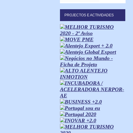
PROJECTOS E ACTIVIDADES