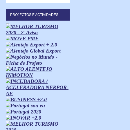
PROJECTOS E ACTIVIDADES