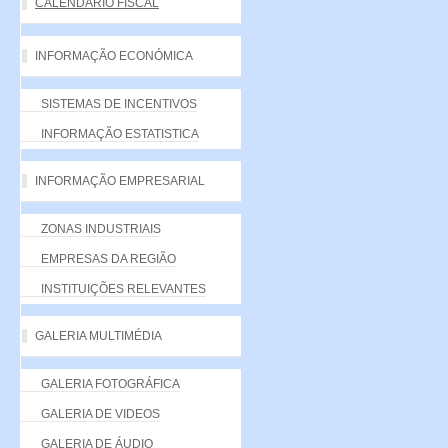
CALENDÁRIO FISCAL
INFORMAÇÃO ECONÓMICA
SISTEMAS DE INCENTIVOS
INFORMAÇÃO ESTATISTICA
INFORMAÇÃO EMPRESARIAL
ZONAS INDUSTRIAIS
EMPRESAS DA REGIÃO
INSTITUIÇÕES RELEVANTES
GALERIA MULTIMÉDIA
GALERIA FOTOGRÁFICA
GALERIA DE VIDEOS
GALERIA DE ÁUDIO