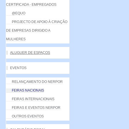
CERTIFICADA - EMPREGADOS
@EQUO
PROJECTO DE APOIO À CRIAÇÃO
DE EMPRESAS DIRIGIDO A
MULHERES
ALUGUER DE ESPAÇOS
EVENTOS
RELANÇAMENTO DO NERPOR
FEIRAS NACIONAIS
FEIRAS INTERNACIONAIS
FEIRAS E EVENTOS NERPOR
OUTROS EVENTOS