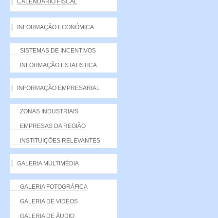
CALENDÁRIO FISCAL
INFORMAÇÃO ECONÓMICA
SISTEMAS DE INCENTIVOS
INFORMAÇÃO ESTATISTICA
INFORMAÇÃO EMPRESARIAL
ZONAS INDUSTRIAIS
EMPRESAS DA REGIÃO
INSTITUIÇÕES RELEVANTES
GALERIA MULTIMÉDIA
GALERIA FOTOGRÁFICA
GALERIA DE VIDEOS
GALERIA DE ÁUDIO