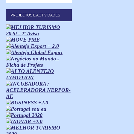
PROJECTOS E ACTIVIDADES