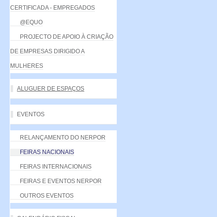
CERTIFICADA - EMPREGADOS
@EQUO
PROJECTO DE APOIO À CRIAÇÃO
DE EMPRESAS DIRIGIDO A
MULHERES
ALUGUER DE ESPAÇOS
EVENTOS
RELANÇAMENTO DO NERPOR
FEIRAS NACIONAIS
FEIRAS INTERNACIONAIS
FEIRAS E EVENTOS NERPOR
OUTROS EVENTOS