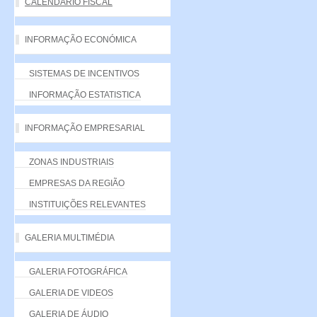
CALENDÁRIO FISCAL
INFORMAÇÃO ECONÓMICA
SISTEMAS DE INCENTIVOS
INFORMAÇÃO ESTATISTICA
INFORMAÇÃO EMPRESARIAL
ZONAS INDUSTRIAIS
EMPRESAS DA REGIÃO
INSTITUIÇÕES RELEVANTES
GALERIA MULTIMÉDIA
GALERIA FOTOGRÁFICA
GALERIA DE VIDEOS
GALERIA DE ÁUDIO