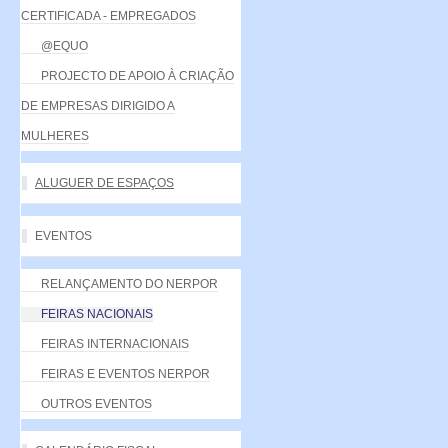
CERTIFICADA - EMPREGADOS
@EQUO
PROJECTO DE APOIO À CRIAÇÃO
DE EMPRESAS DIRIGIDO A
MULHERES
ALUGUER DE ESPAÇOS
EVENTOS
RELANÇAMENTO DO NERPOR
FEIRAS NACIONAIS
FEIRAS INTERNACIONAIS
FEIRAS E EVENTOS NERPOR
OUTROS EVENTOS