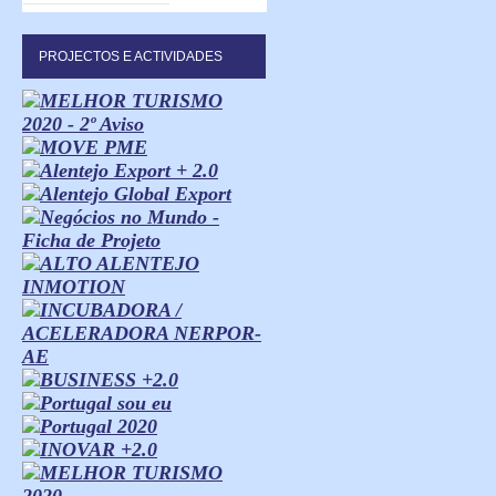
PROJECTOS E ACTIVIDADES