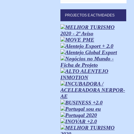
PROJECTOS E ACTIVIDADES