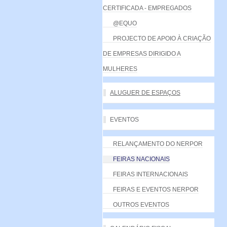
CERTIFICADA - EMPREGADOS
@EQUO
PROJECTO DE APOIO À CRIAÇÃO
DE EMPRESAS DIRIGIDO A
MULHERES
ALUGUER DE ESPAÇOS
EVENTOS
RELANÇAMENTO DO NERPOR
FEIRAS NACIONAIS
FEIRAS INTERNACIONAIS
FEIRAS E EVENTOS NERPOR
OUTROS EVENTOS