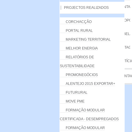
VANTA
PROJECTOS REALIZADOS
PROPO
CORCHACÇÃO
PORTAL RURAL
TABELA
MARKETING TERRITORIAL
LISTA
MELHOR ENERGIA
RELATÓRIOS DE
NOTÍCI
SUSTENTABILIDADE
PROMONEGÓCIOS
CONTA
ALENTEJO 2015 EXPORTAR+
FUTURURAL
MOVE PME
FORMAÇÃO MODULAR
CERTIFICADA - DESEMPREGADOS
FORMAÇÃO MODULAR