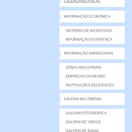
CALENDÁRIO FISCAL
INFORMAÇÃO ECONÓMICA
SISTEMAS DE INCENTIVOS
INFORMAÇÃO ESTATISTICA
INFORMAÇÃO EMPRESARIAL
ZONAS INDUSTRIAIS
EMPRESAS DA REGIÃO
INSTITUIÇÕES RELEVANTES
GALERIA MULTIMÉDIA
GALERIA FOTOGRÁFICA
GALERIA DE VIDEOS
GALERIA DE ÁUDIO