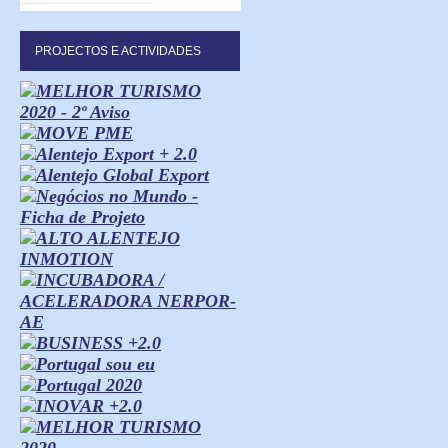
PROJECTOS E ACTIVIDADES