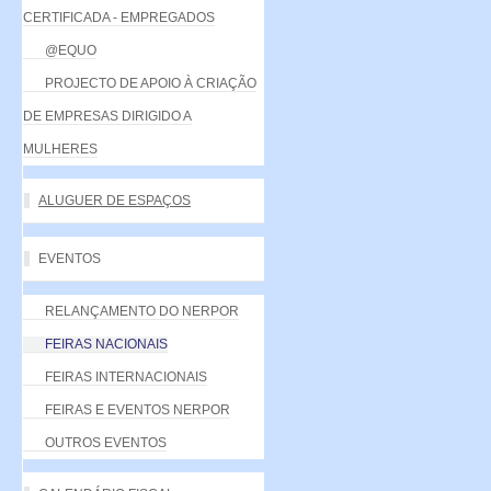
CERTIFICADA - EMPREGADOS
@EQUO
PROJECTO DE APOIO À CRIAÇÃO
DE EMPRESAS DIRIGIDO A
MULHERES
ALUGUER DE ESPAÇOS
EVENTOS
RELANÇAMENTO DO NERPOR
FEIRAS NACIONAIS
FEIRAS INTERNACIONAIS
FEIRAS E EVENTOS NERPOR
OUTROS EVENTOS