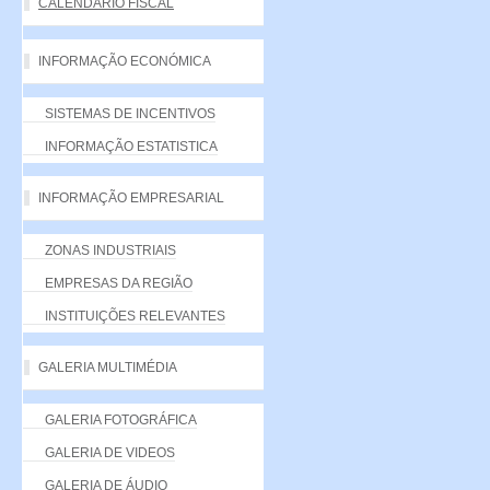
CALENDÁRIO FISCAL
INFORMAÇÃO ECONÓMICA
SISTEMAS DE INCENTIVOS
INFORMAÇÃO ESTATISTICA
INFORMAÇÃO EMPRESARIAL
ZONAS INDUSTRIAIS
EMPRESAS DA REGIÃO
INSTITUIÇÕES RELEVANTES
GALERIA MULTIMÉDIA
GALERIA FOTOGRÁFICA
GALERIA DE VIDEOS
GALERIA DE ÁUDIO