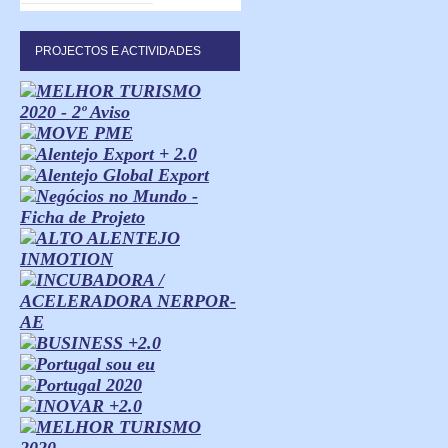
PROJECTOS E ACTIVIDADES