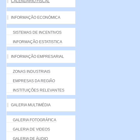
CALENDÁRIO FISCAL
INFORMAÇÃO ECONÓMICA
SISTEMAS DE INCENTIVOS
INFORMAÇÃO ESTATISTICA
INFORMAÇÃO EMPRESARIAL
ZONAS INDUSTRIAIS
EMPRESAS DA REGIÃO
INSTITUIÇÕES RELEVANTES
GALERIA MULTIMÉDIA
GALERIA FOTOGRÁFICA
GALERIA DE VIDEOS
GALERIA DE ÁUDIO