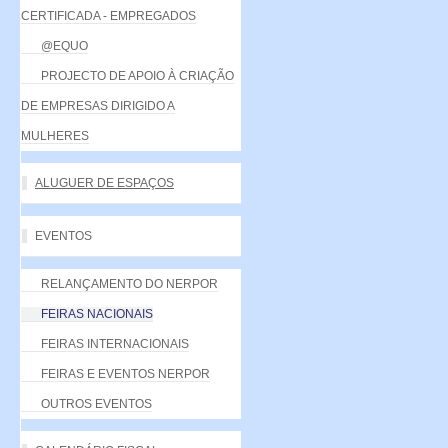
CERTIFICADA - EMPREGADOS
@EQUO
PROJECTO DE APOIO À CRIAÇÃO
DE EMPRESAS DIRIGIDO A
MULHERES
ALUGUER DE ESPAÇOS
EVENTOS
RELANÇAMENTO DO NERPOR
FEIRAS NACIONAIS
FEIRAS INTERNACIONAIS
FEIRAS E EVENTOS NERPOR
OUTROS EVENTOS