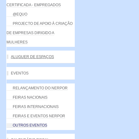
CERTIFICADA - EMPREGADOS
@EQUO
PROJECTO DE APOIO À CRIAÇÃO
DE EMPRESAS DIRIGIDO A
MULHERES
ALUGUER DE ESPAÇOS
EVENTOS
RELANÇAMENTO DO NERPOR
FEIRAS NACIONAIS
FEIRAS INTERNACIONAIS
FEIRAS E EVENTOS NERPOR
OUTROS EVENTOS