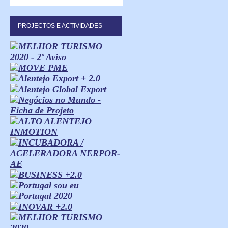
PROJECTOS E ACTIVIDADES