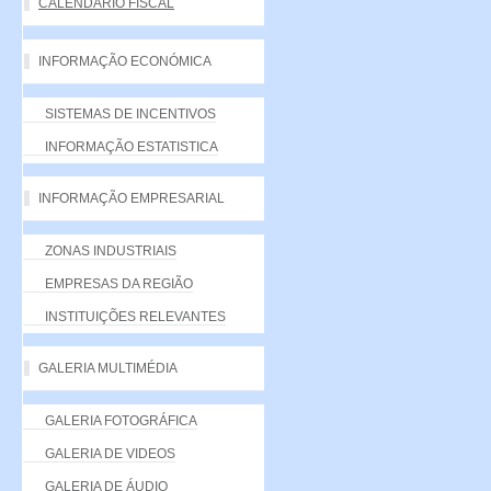
CALENDÁRIO FISCAL
INFORMAÇÃO ECONÓMICA
SISTEMAS DE INCENTIVOS
INFORMAÇÃO ESTATISTICA
INFORMAÇÃO EMPRESARIAL
ZONAS INDUSTRIAIS
EMPRESAS DA REGIÃO
INSTITUIÇÕES RELEVANTES
GALERIA MULTIMÉDIA
GALERIA FOTOGRÁFICA
GALERIA DE VIDEOS
GALERIA DE ÁUDIO