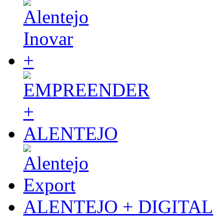
ALENTEJO + DIGITAL