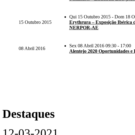
Qui 15 Outubro 2015 - Dom 18 Ou
15 Outubro 2015
Erythrura – Exposição Ibérica d
NERPOR-AE
Sex 08 Abril 2016 09:30 - 17:00
08 Abril 2016
Alentejo 2020 Oportunidades e De
Destaques
12-03-2021