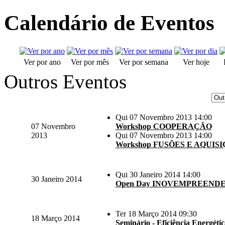
Calendário de Eventos
Ver por ano
Ver por mês
Ver por semana
Ver hoje
Outros Eventos
Qui 07 Novembro 2013 14:00
07 Novembro
Workshop COOPERAÇÃO
2013
Qui 07 Novembro 2013 14:00
Workshop FUSÕES E AQUIS
Qui 30 Janeiro 2014 14:00
30 Janeiro 2014
Open Day INOVEMPREEND
Ter 18 Março 2014 09:30
18 Março 2014
Seminário - Eficiência Energéti