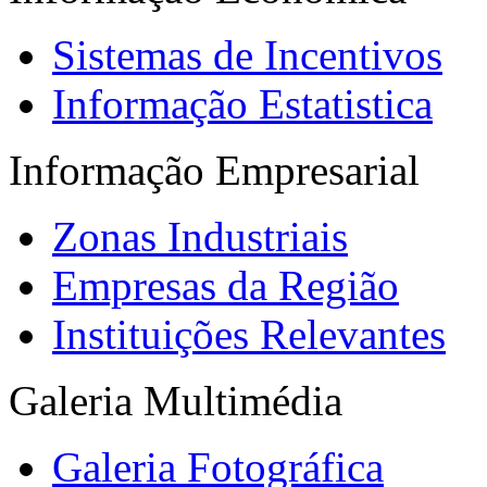
Sistemas de Incentivos
Informação Estatistica
Informação Empresarial
Zonas Industriais
Empresas da Região
Instituições Relevantes
Galeria Multimédia
Galeria Fotográfica