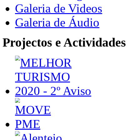
Galeria de Videos
Galeria de Áudio
Projectos e Actividades