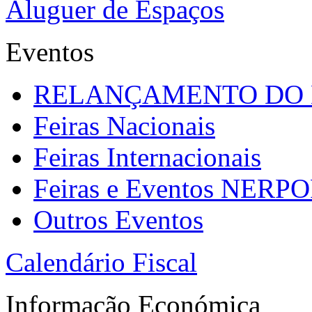
Aluguer de Espaços
Eventos
RELANÇAMENTO DO
Feiras Nacionais
Feiras Internacionais
Feiras e Eventos NERP
Outros Eventos
Calendário Fiscal
Informação Económica