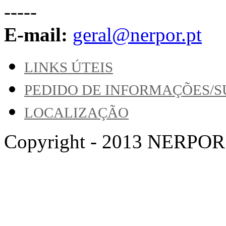
-----
E-mail:
geral@nerpor.pt
LINKS ÚTEIS
PEDIDO DE INFORMAÇÕES/
LOCALIZAÇÃO
Copyright - 2013 NERPOR. A