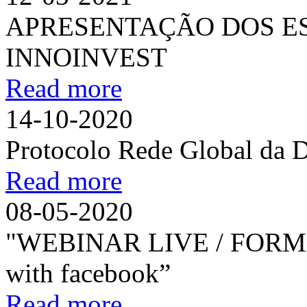
APRESENTAÇÃO DOS ES
INNOINVEST
Read more
14-10-2020
Protocolo Rede Global da 
Read more
08-05-2020
"WEBINAR LIVE / FORM
with facebook”
Read more