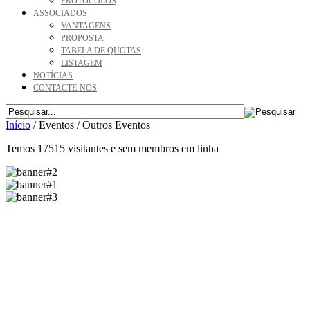
PROTOCOLOS
ASSOCIADOS
VANTAGENS
PROPOSTA
TABELA DE QUOTAS
LISTAGEM
NOTÍCIAS
CONTACTE-NOS
Início
/
Eventos
/
Outros Eventos
Temos 17515 visitantes e sem membros em linha