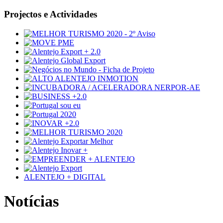
Projectos e Actividades
ALENTEJO + DIGITAL
Notícias