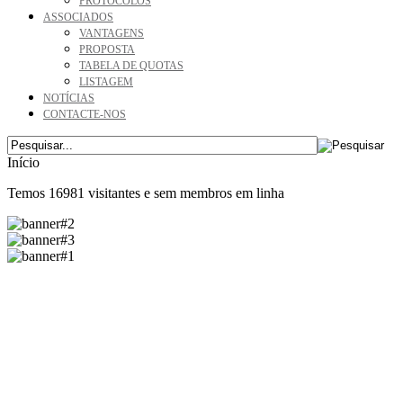
PROTOCOLOS
ASSOCIADOS
VANTAGENS
PROPOSTA
TABELA DE QUOTAS
LISTAGEM
NOTÍCIAS
CONTACTE-NOS
Início
Temos 16981 visitantes e sem membros em linha