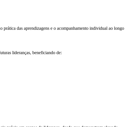
ção prática das aprendizagens e o acompanhamento individual ao longo
uturas lideranças, beneficiando de: