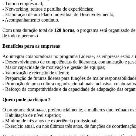
- Tutoria empresarial;
- Networking, retiros e partilha de experiências;
- Elaboração de um Plano Individual de Desenvolvimento;
- Acompanhamento contínuo.
Com uma duração total de
120 horas
, o programa será organizado de
de todo o percurso.
Benefícios para as empresas
Ao integrar colaboradoras no programa Lidera+, as empresas estão a i
- Desenvolvimento de competências de liderança, comunicação e gest
- Maior capacidade de motivação e gestão de equipas;
- Valorização e retenção de talento;
- Preparação de futuras líderes para funções de maior responsabilidade
- Promoção de uma cultura organizacional mais inclusiva, colaborativ
- Reforço da competitividade e da capacidade de adaptação das organ
Quem pode participar?
O programa destina-se, preferencialmente, a mulheres que reúnam os s
- Habilitação de nível superior;
- Mínimo de três anos de experiência profissional;
- Exercício atual, ou nos últimos três anos, de funções de coordenação