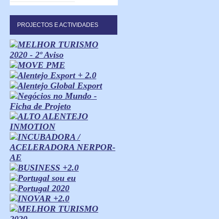
PROJECTOS E ACTIVIDADES