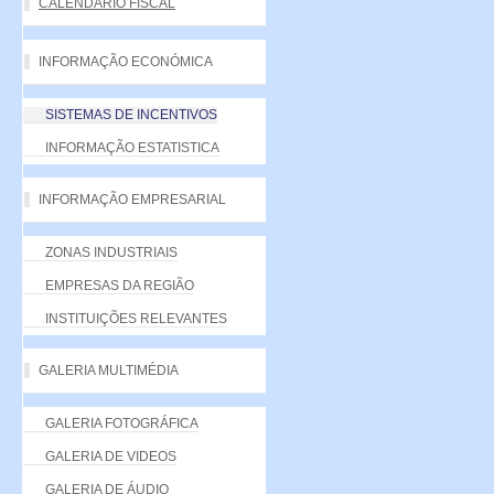
CALENDÁRIO FISCAL
INFORMAÇÃO ECONÓMICA
SISTEMAS DE INCENTIVOS
INFORMAÇÃO ESTATISTICA
INFORMAÇÃO EMPRESARIAL
ZONAS INDUSTRIAIS
EMPRESAS DA REGIÃO
INSTITUIÇÕES RELEVANTES
GALERIA MULTIMÉDIA
GALERIA FOTOGRÁFICA
GALERIA DE VIDEOS
GALERIA DE ÁUDIO