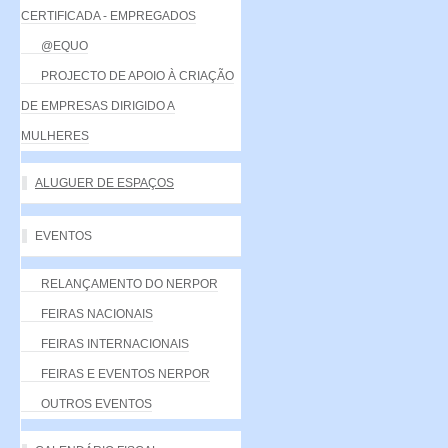
CERTIFICADA - EMPREGADOS
@EQUO
PROJECTO DE APOIO À CRIAÇÃO
DE EMPRESAS DIRIGIDO A
MULHERES
ALUGUER DE ESPAÇOS
EVENTOS
RELANÇAMENTO DO NERPOR
FEIRAS NACIONAIS
FEIRAS INTERNACIONAIS
FEIRAS E EVENTOS NERPOR
OUTROS EVENTOS