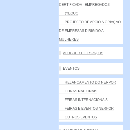
CERTIFICADA - EMPREGADOS
@EQUO
PROJECTO DE APOIO À CRIAÇÃO
DE EMPRESAS DIRIGIDO A
MULHERES
ALUGUER DE ESPAÇOS
EVENTOS
RELANÇAMENTO DO NERPOR
FEIRAS NACIONAIS
FEIRAS INTERNACIONAIS
FEIRAS E EVENTOS NERPOR
OUTROS EVENTOS