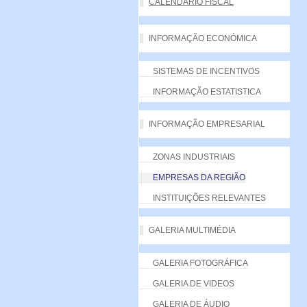
CALENDÁRIO FISCAL
INFORMAÇÃO ECONÓMICA
SISTEMAS DE INCENTIVOS
INFORMAÇÃO ESTATISTICA
INFORMAÇÃO EMPRESARIAL
ZONAS INDUSTRIAIS
EMPRESAS DA REGIÃO
INSTITUIÇÕES RELEVANTES
GALERIA MULTIMÉDIA
GALERIA FOTOGRÁFICA
GALERIA DE VIDEOS
GALERIA DE ÁUDIO