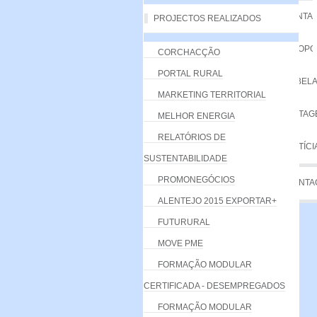
VANTA
PROJECTOS REALIZADOS
PROPO
CORCHACÇÃO
PORTAL RURAL
TABELA
MARKETING TERRITORIAL
LISTA
MELHOR ENERGIA
RELATÓRIOS DE
NOTÍCI
SUSTENTABILIDADE
PROMONEGÓCIOS
CONTA
ALENTEJO 2015 EXPORTAR+
FUTURURAL
MOVE PME
FORMAÇÃO MODULAR
CERTIFICADA - DESEMPREGADOS
FORMAÇÃO MODULAR