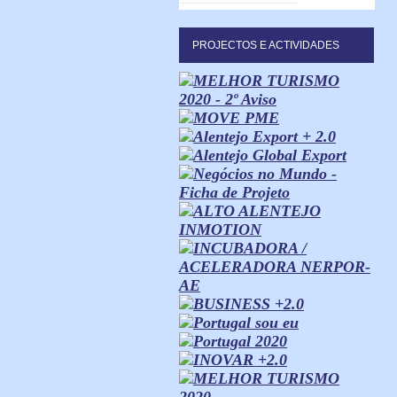
PROJECTOS E ACTIVIDADES