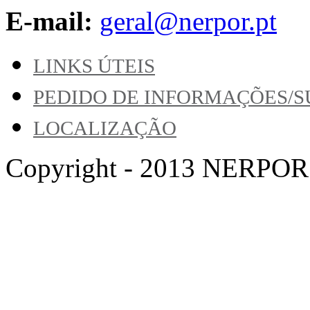
E-mail:
geral@nerpor.pt
LINKS ÚTEIS
PEDIDO DE INFORMAÇÕES/
LOCALIZAÇÃO
Copyright - 2013 NERPOR. A