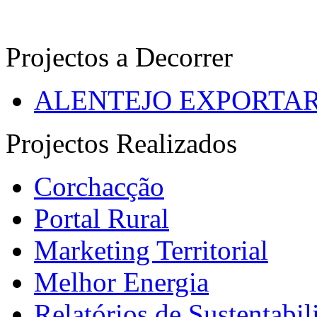
Projectos a Decorrer
ALENTEJO EXPORTA
Projectos Realizados
Corchacção
Portal Rural
Marketing Territorial
Melhor Energia
Relatórios de Sustentabil