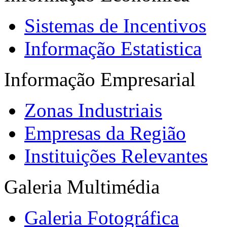
Sistemas de Incentivos
Informação Estatistica
Informação Empresarial
Zonas Industriais
Empresas da Região
Instituições Relevantes
Galeria Multimédia
Galeria Fotográfica