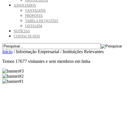
PROTOCOLOS
ASSOCIADOS
VANTAGENS
PROPOSTA
TABELA DE QUOTAS
LISTAGEM
NOTÍCIAS
CONTACTE-NOS
Início
/
Informação Empresarial
/
Instituições Relevantes
Temos 17677 visitantes e sem membros em linha