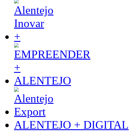
ALENTEJO + DIGITAL