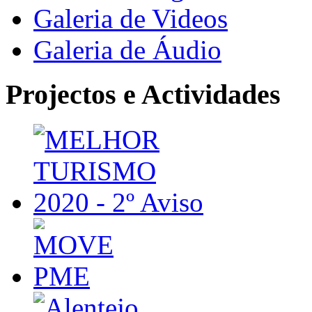
Galeria de Videos
Galeria de Áudio
Projectos e Actividades