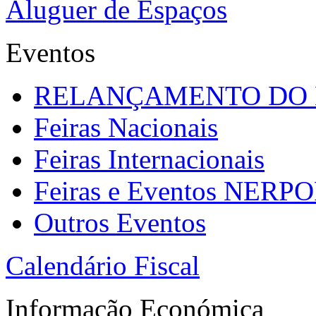
Aluguer de Espaços
Eventos
RELANÇAMENTO DO
Feiras Nacionais
Feiras Internacionais
Feiras e Eventos NERP
Outros Eventos
Calendário Fiscal
Informação Económica