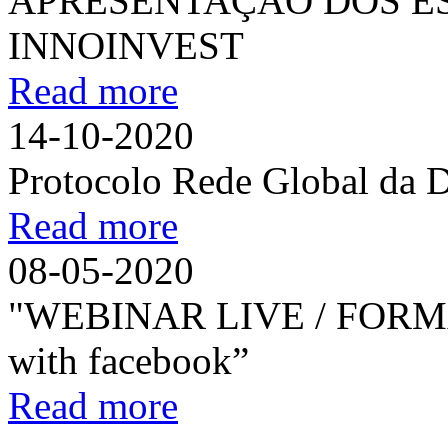
APRESENTAÇÃO DOS ES
INNOINVEST
Read more
14-10-2020
Protocolo Rede Global da 
Read more
08-05-2020
"WEBINAR LIVE / FORM
with facebook”
Read more