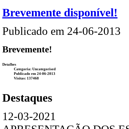
Brevemente disponível!
Publicado em 24-06-2013
Brevemente!
Detalhes
Categoria: Uncategorised
Publicado em 24-06-2013
Visitas: 137468
Destaques
12-03-2021