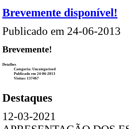
Brevemente disponível!
Publicado em 24-06-2013
Brevemente!
Detalhes
Categoria: Uncategorised
Publicado em 24-06-2013
Visitas: 137467
Destaques
12-03-2021