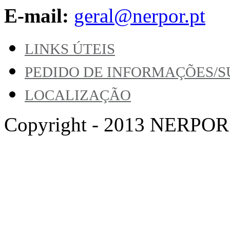
E-mail:
geral@nerpor.pt
LINKS ÚTEIS
PEDIDO DE INFORMAÇÕES/
LOCALIZAÇÃO
Copyright - 2013 NERPOR. A