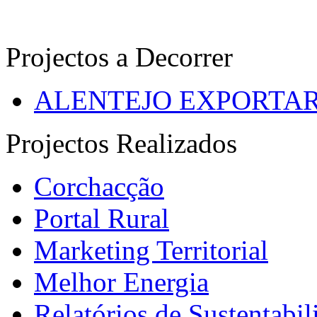
Projectos a Decorrer
ALENTEJO EXPORTA
Projectos Realizados
Corchacção
Portal Rural
Marketing Territorial
Melhor Energia
Relatórios de Sustentabil