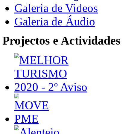
Galeria de Videos
Galeria de Áudio
Projectos e Actividades