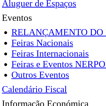
Aluguer de Espaços
Eventos
RELANÇAMENTO DO
Feiras Nacionais
Feiras Internacionais
Feiras e Eventos NERP
Outros Eventos
Calendário Fiscal
Informação Económica