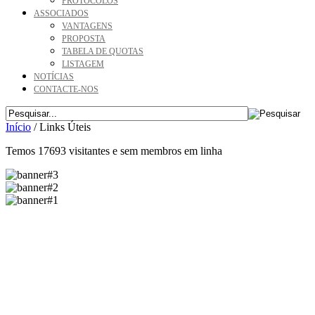
PROTOCOLOS
ASSOCIADOS
VANTAGENS
PROPOSTA
TABELA DE QUOTAS
LISTAGEM
NOTÍCIAS
CONTACTE-NOS
Início
/
Links Úteis
Temos 17693 visitantes e sem membros em linha