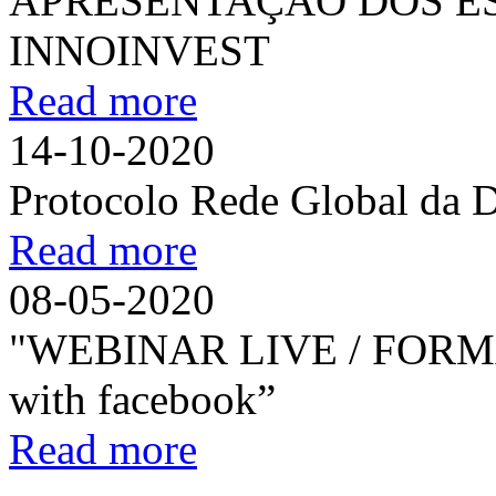
APRESENTAÇÃO DOS ES
INNOINVEST
Read more
14-10-2020
Protocolo Rede Global da 
Read more
08-05-2020
"WEBINAR LIVE / FORM
with facebook”
Read more