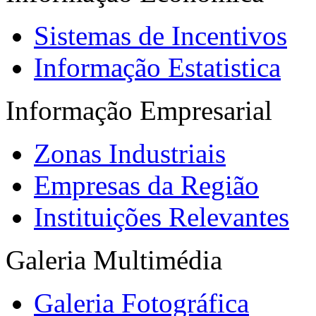
Sistemas de Incentivos
Informação Estatistica
Informação Empresarial
Zonas Industriais
Empresas da Região
Instituições Relevantes
Galeria Multimédia
Galeria Fotográfica