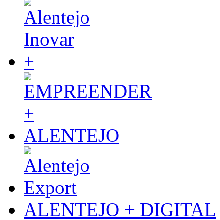
ALENTEJO + DIGITAL