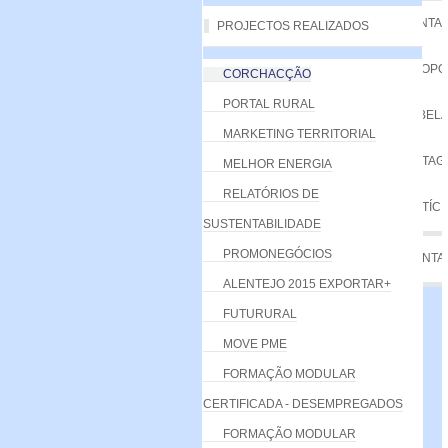
VANTA
PROJECTOS REALIZADOS
PROPO
CORCHACÇÃO
PORTAL RURAL
TABELA
MARKETING TERRITORIAL
LISTA
MELHOR ENERGIA
RELATÓRIOS DE
NOTÍCI
SUSTENTABILIDADE
PROMONEGÓCIOS
CONTA
ALENTEJO 2015 EXPORTAR+
FUTURURAL
MOVE PME
FORMAÇÃO MODULAR
CERTIFICADA - DESEMPREGADOS
FORMAÇÃO MODULAR