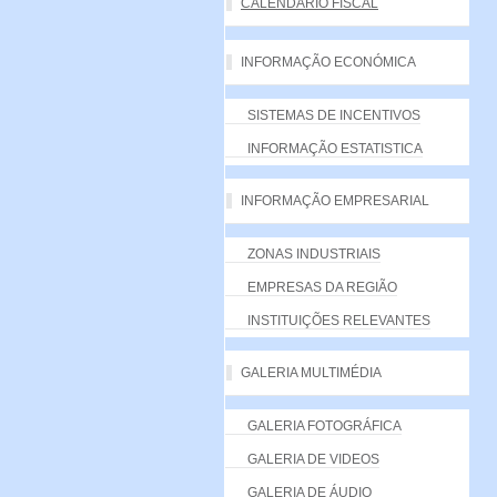
CALENDÁRIO FISCAL
INFORMAÇÃO ECONÓMICA
SISTEMAS DE INCENTIVOS
INFORMAÇÃO ESTATISTICA
INFORMAÇÃO EMPRESARIAL
ZONAS INDUSTRIAIS
EMPRESAS DA REGIÃO
INSTITUIÇÕES RELEVANTES
GALERIA MULTIMÉDIA
GALERIA FOTOGRÁFICA
GALERIA DE VIDEOS
GALERIA DE ÁUDIO