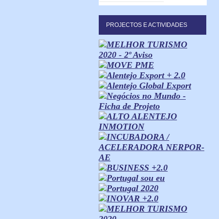
PROJECTOS E ACTIVIDADES