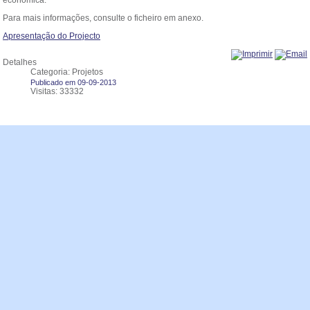
económica.
Para mais informações, consulte o ficheiro em anexo.
Apresentação do Projecto
Detalhes
Categoria: Projetos
Publicado em 09-09-2013
Visitas: 33332