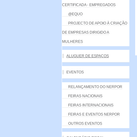
CERTIFICADA - EMPREGADOS
@EQUO
PROJECTO DE APOIO À CRIAÇÃO
DE EMPRESAS DIRIGIDO A
MULHERES
ALUGUER DE ESPAÇOS
EVENTOS
RELANÇAMENTO DO NERPOR
FEIRAS NACIONAIS
FEIRAS INTERNACIONAIS
FEIRAS E EVENTOS NERPOR
OUTROS EVENTOS