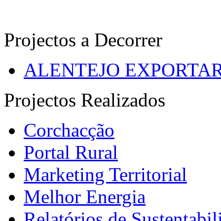
Projectos a Decorrer
ALENTEJO EXPORTA
Projectos Realizados
Corchacção
Portal Rural
Marketing Territorial
Melhor Energia
Relatórios de Sustentabil