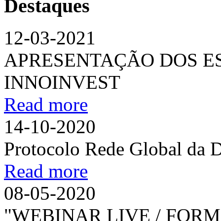
Destaques
12-03-2021
APRESENTAÇÃO DOS ES
INNOINVEST
Read more
14-10-2020
Protocolo Rede Global da 
Read more
08-05-2020
"WEBINAR LIVE / FORM