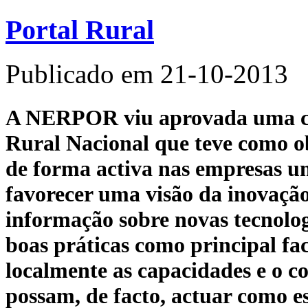
Portal Rural
Publicado em 21-10-2013
A NERPOR viu aprovada uma c
Rural Nacional que teve como ob
de forma activa nas empresas u
favorecer uma visão da inovação
informação sobre novas tecnolog
boas práticas como principal fa
localmente as capacidades e o c
possam, de facto, actuar como e