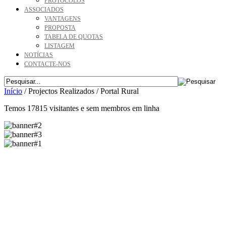
PROTOCOLOS
ASSOCIADOS
VANTAGENS
PROPOSTA
TABELA DE QUOTAS
LISTAGEM
NOTÍCIAS
CONTACTE-NOS
Início
/
Projectos Realizados
/
Portal Rural
Temos 17815 visitantes e sem membros em linha