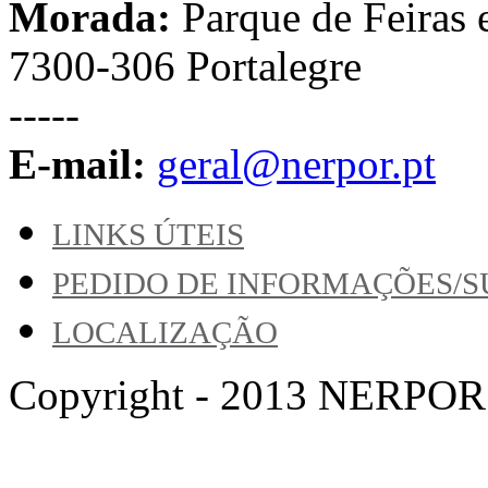
Morada:
Parque de Feiras 
7300-306 Portalegre
-----
E-mail:
geral@nerpor.pt
LINKS ÚTEIS
PEDIDO DE INFORMAÇÕES/
LOCALIZAÇÃO
Copyright - 2013 NERPOR. A