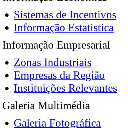
Sistemas de Incentivos
Informação Estatistica
Informação Empresarial
Zonas Industriais
Empresas da Região
Instituições Relevantes
Galeria Multimédia
Galeria Fotográfica