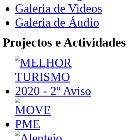
Galeria de Videos
Galeria de Áudio
Projectos e Actividades