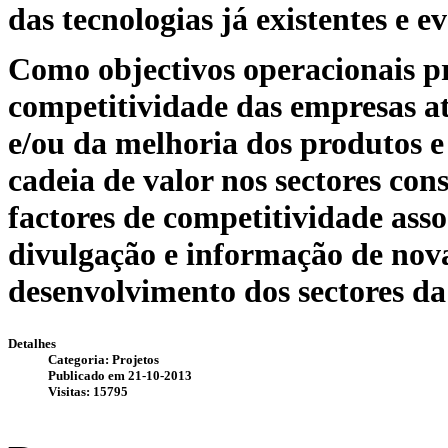
das tecnologias já existentes e 
Como objectivos operacionais p
competitividade das empresas a
e/ou da melhoria dos produtos e
cadeia de valor nos sectores con
factores de competitividade ass
divulgação e informação de nova
desenvolvimento dos sectores da
Detalhes
Categoria: Projetos
Publicado em 21-10-2013
Visitas: 15795