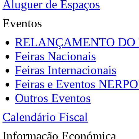
Aluguer de Espaços
Eventos
RELANÇAMENTO DO
Feiras Nacionais
Feiras Internacionais
Feiras e Eventos NERP
Outros Eventos
Calendário Fiscal
Informação Económica