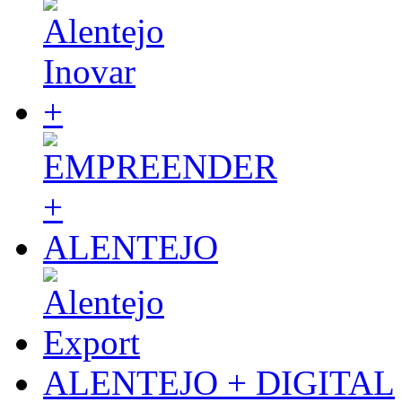
ALENTEJO + DIGITAL