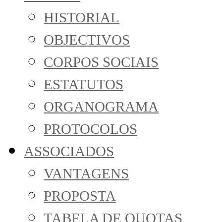
HISTORIAL
OBJECTIVOS
CORPOS SOCIAIS
ESTATUTOS
ORGANOGRAMA
PROTOCOLOS
ASSOCIADOS
VANTAGENS
PROPOSTA
TABELA DE QUOTAS