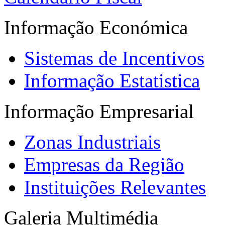
Informação Económica
Sistemas de Incentivos
Informação Estatistica
Informação Empresarial
Zonas Industriais
Empresas da Região
Instituições Relevantes
Galeria Multimédia