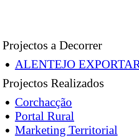
Projectos a Decorrer
ALENTEJO EXPORTA
Projectos Realizados
Corchacção
Portal Rural
Marketing Territorial