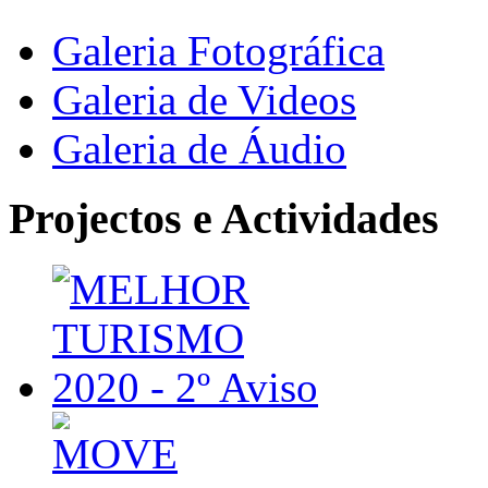
Galeria Fotográfica
Galeria de Videos
Galeria de Áudio
Projectos e Actividades