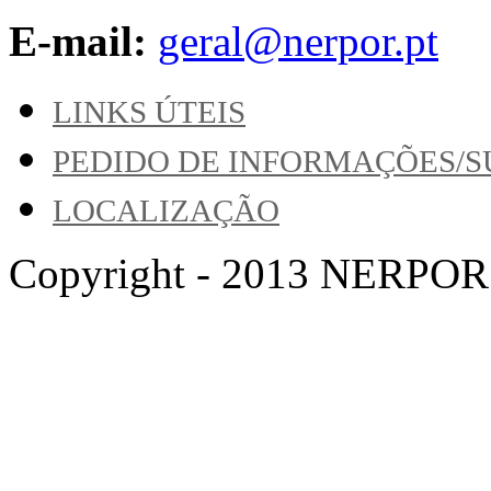
E-mail:
geral@nerpor.pt
LINKS ÚTEIS
PEDIDO DE INFORMAÇÕES/
LOCALIZAÇÃO
Copyright - 2013 NERPOR. A