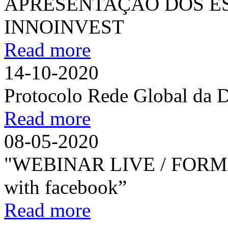
APRESENTAÇÃO DOS ES
INNOINVEST
Read more
14-10-2020
Protocolo Rede Global da 
Read more
08-05-2020
"WEBINAR LIVE / FORM
with facebook”
Read more