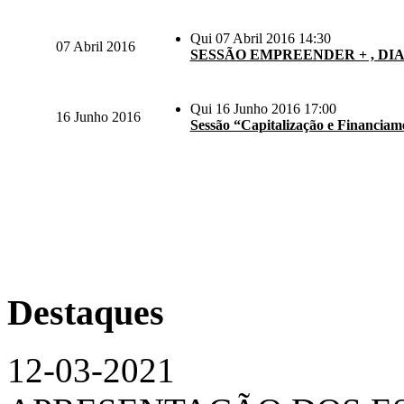
Qui 07 Abril 2016 14:30
07 Abril 2016
SESSÃO EMPREENDER + , DIA
Qui 16 Junho 2016 17:00
16 Junho 2016
Sessão “Capitalização e Financi
Destaques
12-03-2021