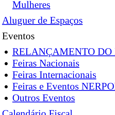
Mulheres
Aluguer de Espaços
Eventos
RELANÇAMENTO DO
Feiras Nacionais
Feiras Internacionais
Feiras e Eventos NERP
Outros Eventos
Calendário Fiscal