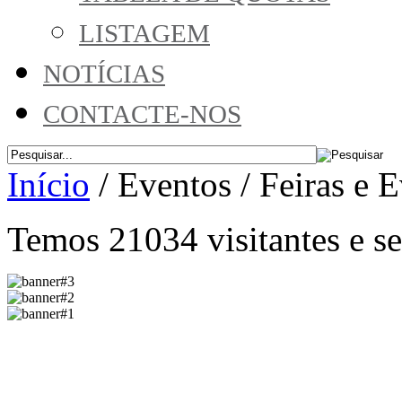
LISTAGEM
NOTÍCIAS
CONTACTE-NOS
Início
/
Eventos
/
Feiras e
Temos 21034 visitantes e 