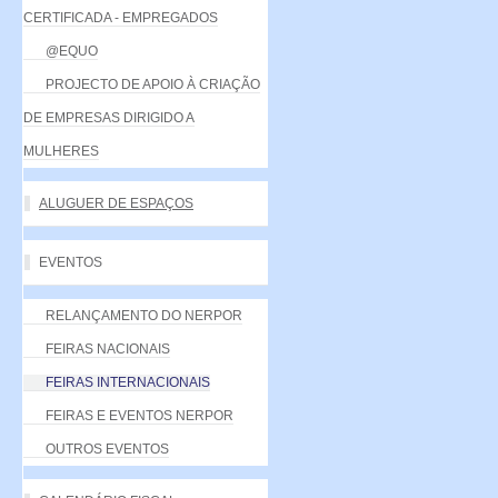
CERTIFICADA - EMPREGADOS
@EQUO
PROJECTO DE APOIO À CRIAÇÃO
DE EMPRESAS DIRIGIDO A
MULHERES
ALUGUER DE ESPAÇOS
EVENTOS
RELANÇAMENTO DO NERPOR
FEIRAS NACIONAIS
FEIRAS INTERNACIONAIS
FEIRAS E EVENTOS NERPOR
OUTROS EVENTOS