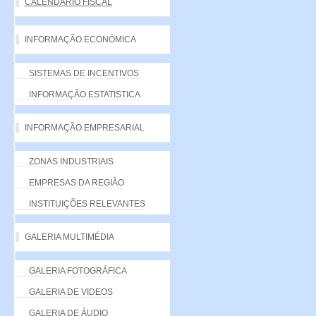
CALENDÁRIO FISCAL
INFORMAÇÃO ECONÓMICA
SISTEMAS DE INCENTIVOS
INFORMAÇÃO ESTATISTICA
INFORMAÇÃO EMPRESARIAL
ZONAS INDUSTRIAIS
EMPRESAS DA REGIÃO
INSTITUIÇÕES RELEVANTES
GALERIA MULTIMÉDIA
GALERIA FOTOGRÁFICA
GALERIA DE VIDEOS
GALERIA DE ÁUDIO