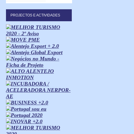
PROJECTOS E ACTIVIDADES