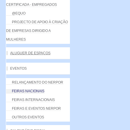
CERTIFICADA - EMPREGADOS
@EQUO
PROJECTO DE APOIO À CRIAÇÃO
DE EMPRESAS DIRIGIDO A
MULHERES
ALUGUER DE ESPAÇOS
EVENTOS
RELANÇAMENTO DO NERPOR
FEIRAS NACIONAIS
FEIRAS INTERNACIONAIS
FEIRAS E EVENTOS NERPOR
OUTROS EVENTOS