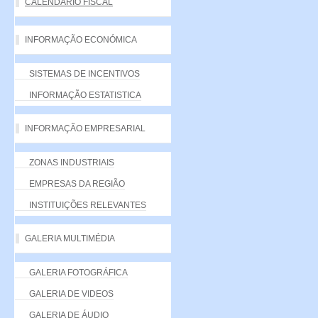
CALENDÁRIO FISCAL
INFORMAÇÃO ECONÓMICA
SISTEMAS DE INCENTIVOS
INFORMAÇÃO ESTATISTICA
INFORMAÇÃO EMPRESARIAL
ZONAS INDUSTRIAIS
EMPRESAS DA REGIÃO
INSTITUIÇÕES RELEVANTES
GALERIA MULTIMÉDIA
GALERIA FOTOGRÁFICA
GALERIA DE VIDEOS
GALERIA DE ÁUDIO