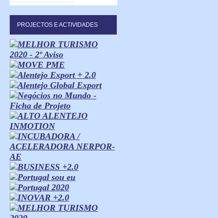
PROJECTOS E ACTIVIDADES