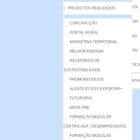
VANTA
PROJECTOS REALIZADOS
PROPO
CORCHACÇÃO
PORTAL RURAL
TABELA
MARKETING TERRITORIAL
LISTA
MELHOR ENERGIA
RELATÓRIOS DE
NOTÍCI
SUSTENTABILIDADE
PROMONEGÓCIOS
CONTA
ALENTEJO 2015 EXPORTAR+
FUTURURAL
MOVE PME
FORMAÇÃO MODULAR
CERTIFICADA - DESEMPREGADOS
FORMAÇÃO MODULAR