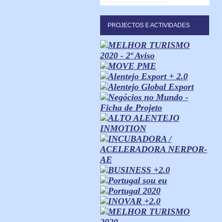
PROJECTOS E ACTIVIDADES