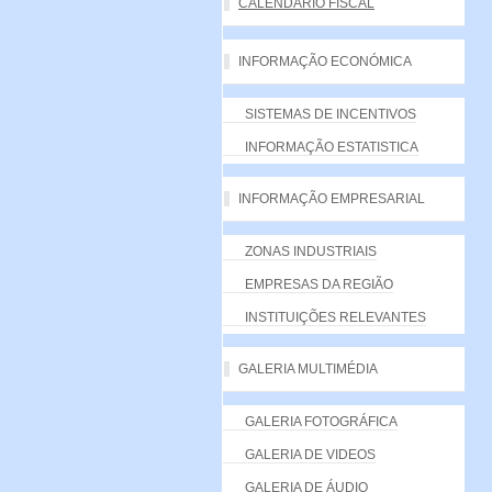
CALENDÁRIO FISCAL
INFORMAÇÃO ECONÓMICA
SISTEMAS DE INCENTIVOS
INFORMAÇÃO ESTATISTICA
INFORMAÇÃO EMPRESARIAL
ZONAS INDUSTRIAIS
EMPRESAS DA REGIÃO
INSTITUIÇÕES RELEVANTES
GALERIA MULTIMÉDIA
GALERIA FOTOGRÁFICA
GALERIA DE VIDEOS
GALERIA DE ÁUDIO