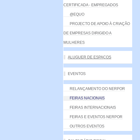
CERTIFICADA - EMPREGADOS
@EQUO
PROJECTO DE APOIO À CRIAÇÃO
DE EMPRESAS DIRIGIDO A
MULHERES
ALUGUER DE ESPAÇOS
EVENTOS
RELANÇAMENTO DO NERPOR
FEIRAS NACIONAIS
FEIRAS INTERNACIONAIS
FEIRAS E EVENTOS NERPOR
OUTROS EVENTOS