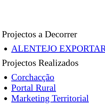
Projectos a Decorrer
ALENTEJO EXPORTA
Projectos Realizados
Corchacção
Portal Rural
Marketing Territorial