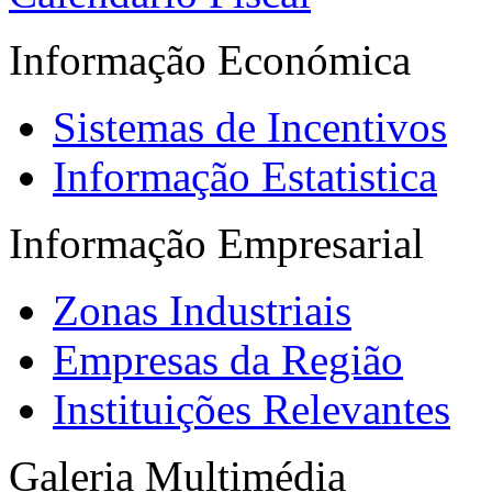
Informação Económica
Sistemas de Incentivos
Informação Estatistica
Informação Empresarial
Zonas Industriais
Empresas da Região
Instituições Relevantes
Galeria Multimédia