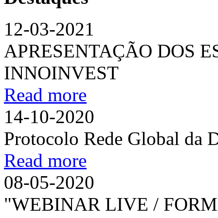
12-03-2021
APRESENTAÇÃO DOS ES
INNOINVEST
Read more
14-10-2020
Protocolo Rede Global da 
Read more
08-05-2020
"WEBINAR LIVE / FORM