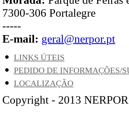
7300-306 Portalegre
-----
E-mail:
geral@nerpor.pt
LINKS ÚTEIS
PEDIDO DE INFORMAÇÕES/
LOCALIZAÇÃO
Copyright - 2013 NERPOR. A