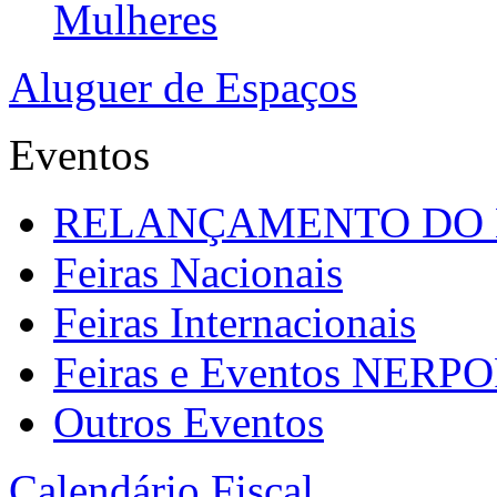
Mulheres
Aluguer de Espaços
Eventos
RELANÇAMENTO DO
Feiras Nacionais
Feiras Internacionais
Feiras e Eventos NERP
Outros Eventos
Calendário Fiscal