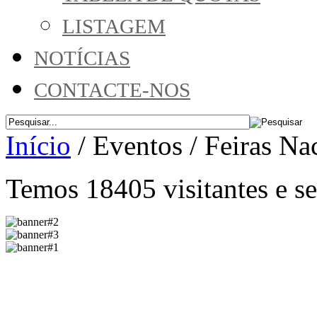
LISTAGEM
NOTÍCIAS
CONTACTE-NOS
Início
/
Eventos
/
Feiras Na
Temos 18405 visitantes e 