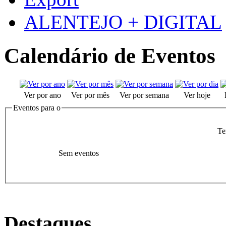
ALENTEJO + DIGITAL
Calendário de Eventos
Ver por ano
Ver por mês
Ver por semana
Ver hoje
Eventos para o
Te
Sem eventos
Destaques