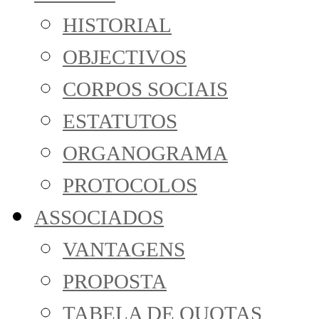
HISTORIAL
OBJECTIVOS
CORPOS SOCIAIS
ESTATUTOS
ORGANOGRAMA
PROTOCOLOS
ASSOCIADOS
VANTAGENS
PROPOSTA
TABELA DE QUOTAS