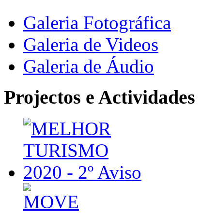
Galeria Fotográfica
Galeria de Videos
Galeria de Áudio
Projectos e Actividades