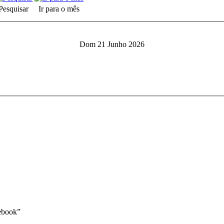
Pesquisar
Ir para o mês
Dom 21 Junho 2026
book”