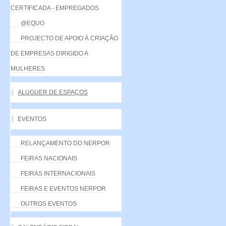
CERTIFICADA - EMPREGADOS
@EQUO
PROJECTO DE APOIO À CRIAÇÃO
DE EMPRESAS DIRIGIDO A
MULHERES
ALUGUER DE ESPAÇOS
EVENTOS
RELANÇAMENTO DO NERPOR
FEIRAS NACIONAIS
FEIRAS INTERNACIONAIS
FEIRAS E EVENTOS NERPOR
OUTROS EVENTOS