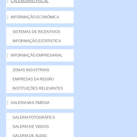
CALENDÁRIO FISCAL
INFORMAÇÃO ECONÓMICA
SISTEMAS DE INCENTIVOS
INFORMAÇÃO ESTATISTICA
INFORMAÇÃO EMPRESARIAL
ZONAS INDUSTRIAIS
EMPRESAS DA REGIÃO
INSTITUIÇÕES RELEVANTES
GALERIA MULTIMÉDIA
GALERIA FOTOGRÁFICA
GALERIA DE VIDEOS
GALERIA DE ÁUDIO