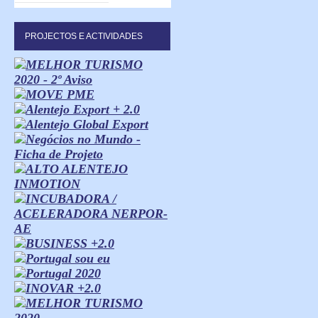
PROJECTOS E ACTIVIDADES