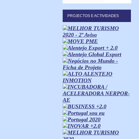
PROJECTOS E ACTIVIDADES