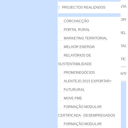
VANTA
PROJECTOS REALIZADOS
PROPO
CORCHACÇÃO
PORTAL RURAL
TABELA
MARKETING TERRITORIAL
LISTA
MELHOR ENERGIA
RELATÓRIOS DE
NOTÍCI
SUSTENTABILIDADE
PROMONEGÓCIOS
CONTA
ALENTEJO 2015 EXPORTAR+
FUTURURAL
MOVE PME
FORMAÇÃO MODULAR
CERTIFICADA - DESEMPREGADOS
FORMAÇÃO MODULAR