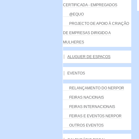
CERTIFICADA - EMPREGADOS
@EQUO
PROJECTO DE APOIO À CRIAÇÃO
DE EMPRESAS DIRIGIDO A
MULHERES
ALUGUER DE ESPAÇOS
EVENTOS
RELANÇAMENTO DO NERPOR
FEIRAS NACIONAIS
FEIRAS INTERNACIONAIS
FEIRAS E EVENTOS NERPOR
OUTROS EVENTOS