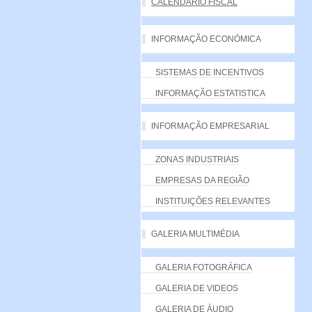
CALENDÁRIO FISCAL
INFORMAÇÃO ECONÓMICA
SISTEMAS DE INCENTIVOS
INFORMAÇÃO ESTATISTICA
INFORMAÇÃO EMPRESARIAL
ZONAS INDUSTRIAIS
EMPRESAS DA REGIÃO
INSTITUIÇÕES RELEVANTES
GALERIA MULTIMÉDIA
GALERIA FOTOGRÁFICA
GALERIA DE VIDEOS
GALERIA DE ÁUDIO